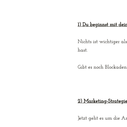
1) Du beginnst mit dei
Nichts ist wichtiger al
hast.
Gibt es noch Blockaden
2) Marketing-Strategie 
Jetzt geht es um die Ar