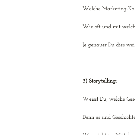
Welche Marketing-Kan
Wie oft und mit welch
Je genauer Du dies weis
3) Storytelling:
Weisst Du, welche Gesc
Denn es sind Geschicht