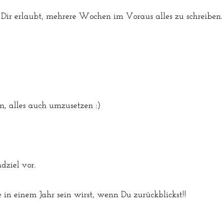
s Dir erlaubt, mehrere Wochen im Voraus alles zu schreiben
m,
alles auch umzusetzen :)
dziel vor.
 in einem Jahr sein wirst, wenn Du zurückblickst!!