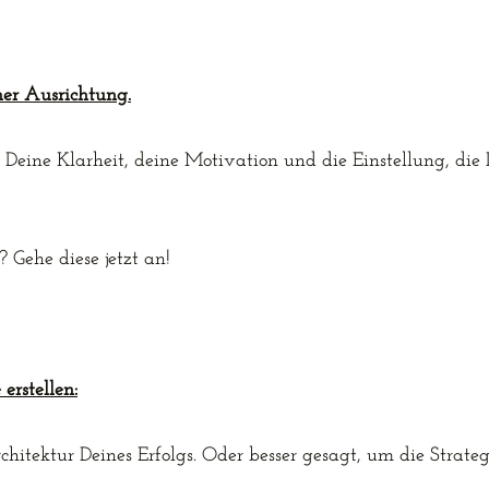
ner Ausrichtung.
s Deine Klarheit, deine Motivation und die Einstellung, die
?
Gehe diese jetzt an!
erstellen:
chitektur Deines Erfolgs. Oder besser gesagt, um die Strateg