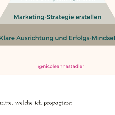
hritte, welche ich propagiere: