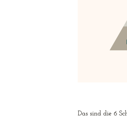
Das sind die 6 Sc