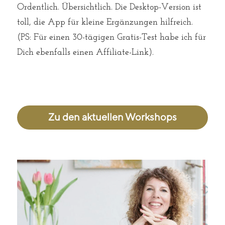
Ordentlich. Übersichtlich. Die Desktop-Version ist 
toll, die App für kleine Ergänzungen hilfreich. 
(PS: Für einen 30-tägigen Gratis-Test habe ich für 
Dich ebenfalls einen Affiliate-Link). 
Zu den aktuellen Workshops