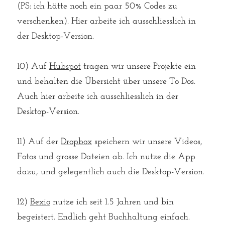
(PS: ich hätte noch ein paar 50% Codes zu 
verschenken). Hier arbeite ich ausschliesslich in 
der Desktop-Version.
⁠⁠10) Auf 
Hubspot
 tragen wir unsere Projekte ein 
und behalten die Übersicht über unsere To Dos. 
Auch hier arbeite ich ausschliesslich in der 
Desktop-Version.⁠⁠
11) Auf der 
Dropbox
 speichern wir unsere Videos, 
Fotos und grosse Dateien ab. Ich nutze die App 
dazu, und gelegentlich auch die Desktop-Version.
⁠⁠12) 
Bexio
 nutze ich seit 1.5 Jahren und bin 
begeistert. Endlich geht Buchhaltung einfach. 