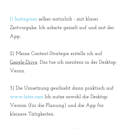
1) 
Instagram
selber natürlich - mit klarer 
Zeitvorgabe. Ich arbeite gezielt auf und mit der 
App.⁠⁠
⁠2) Meine Content-Strategie erstelle ich auf 
Google-Drive
⁠⁠. Das tue ich meistens in der Desktop-
Versin.
3) Die Umsetzung geschieht dann praktisch auf
w
ww.later.com 
Ich nutze sowohl die Desktop-
Version (für die Planung) und die App für 
kleinere Tätigkeiten. ⁠⁠