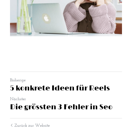
Bisherige
5 konkrete Ideen für Reels
Nächster
Die grössten 3 Fehler in Seo
Zurück zur Website