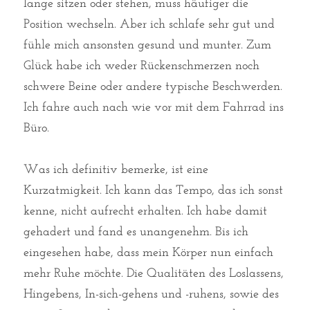
lange sitzen oder stehen, muss häufiger die 
Position wechseln. Aber ich schlafe sehr gut und 
fühle mich ansonsten gesund und munter. Zum 
Glück habe ich weder Rückenschmerzen noch 
schwere Beine oder andere typische Beschwerden. 
Ich fahre auch nach wie vor mit dem Fahrrad ins 
Büro. 
Was ich definitiv bemerke, ist eine 
Kurzatmigkeit. Ich kann das Tempo, das ich sonst 
kenne, nicht aufrecht erhalten. Ich habe damit 
gehadert und fand es unangenehm. Bis ich 
eingesehen habe, dass mein Körper nun einfach 
mehr Ruhe möchte. Die Qualitäten des Loslassens, 
Hingebens, In-sich-gehens und -ruhens, sowie des 