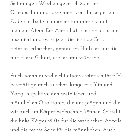
Seit einigen Wochen gehe ich zu einer 
Osteopathin und lasse mich von ihr begleiten. 
Zudem arbeite ich momentan intensiv mit 
meinem Atem. Der Atem hat mich schon lange 
fasziniert und es ist jetzt die richtige Zeit, ihn 
tiefer zu erforschen, gerade im Hinblick auf die 
natürliche Geburt, die ich mir wünsche. 
Auch wenn es vielleicht etwas esoterisch tönt: Ich 
beschäftige mich ja schon lange mit Yin und 
Yang, respektive den weiblichen und 
männlichen Qualitäten, die uns prägen und die 
wir auch im Körper beobachten können. So steht 
die linke Körperhälfte für die weiblichen Anteile 
und die rechte Seite für die männlichen. Auch 