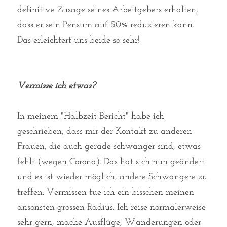
definitive Zusage seines Arbeitgebers erhalten, 
dass er sein Pensum auf 50% reduzieren kann. 
Das erleichtert uns beide so sehr! 
Vermisse ich etwas?
In meinem "Halbzeit-Bericht" habe ich 
geschrieben, dass mir der Kontakt zu anderen 
Frauen, die auch gerade schwanger sind, etwas 
fehlt (wegen Corona). Das hat sich nun geändert 
und es ist wieder möglich, andere Schwangere zu 
treffen. Vermissen tue ich ein bisschen meinen 
ansonsten grossen Radius. Ich reise normalerweise 
sehr gern, mache Ausflüge, Wanderungen oder 