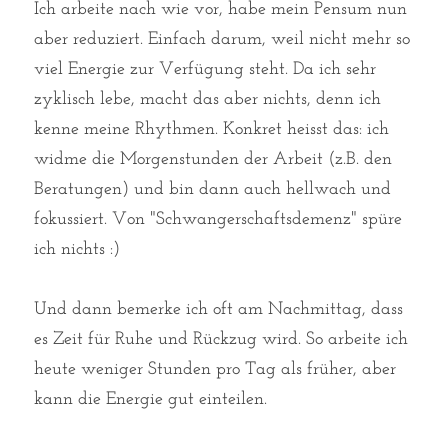
Ich arbeite nach wie vor, habe mein Pensum nun 
aber reduziert. Einfach darum, weil nicht mehr so 
viel Energie zur Verfügung steht. Da ich sehr 
zyklisch lebe, macht das aber nichts, denn ich 
kenne meine Rhythmen. Konkret heisst das: ich 
widme die Morgenstunden der Arbeit (z.B. den 
Beratungen) und bin dann auch hellwach und 
fokussiert. Von "Schwangerschaftsdemenz" spüre 
ich nichts :)
Und dann bemerke ich oft am Nachmittag, dass 
es Zeit für Ruhe und Rückzug wird. So arbeite ich 
heute weniger Stunden pro Tag als früher, aber 
kann die Energie gut einteilen. 