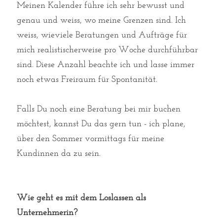
Meinen Kalender führe ich sehr bewusst und 
genau und weiss, wo meine Grenzen sind. Ich 
weiss, wieviele Beratungen und Aufträge für 
mich realistischerweise pro Woche durchführbar 
sind. Diese Anzahl beachte ich und lasse immer 
noch etwas Freiraum für Spontanität. 
Falls Du noch eine Beratung bei mir buchen 
möchtest, kannst Du das gern tun - ich plane, 
über den Sommer vormittags für meine 
Kundinnen da zu sein. 
Wie geht es mit dem Loslassen als 
Unternehmerin?