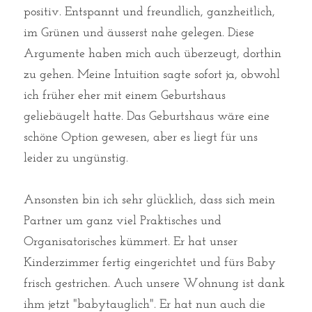
positiv. Entspannt und freundlich, ganzheitlich, 
im Grünen und äusserst nahe gelegen. Diese 
Argumente haben mich auch überzeugt, dorthin 
zu gehen. Meine Intuition sagte sofort ja, obwohl 
ich früher eher mit einem Geburtshaus 
geliebäugelt hatte. Das Geburtshaus wäre eine 
schöne Option gewesen, aber es liegt für uns 
leider zu ungünstig. 
Ansonsten bin ich sehr glücklich, dass sich mein 
Partner um ganz viel Praktisches und 
Organisatorisches kümmert. Er hat unser 
Kinderzimmer fertig eingerichtet und fürs Baby 
frisch gestrichen. Auch unsere Wohnung ist dank 
ihm jetzt "babytauglich". Er hat nun auch die 