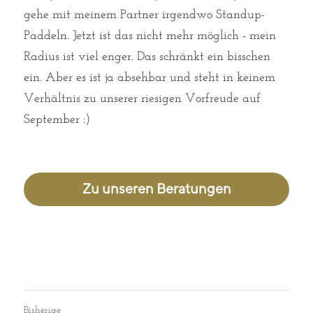
gehe mit meinem Partner irgendwo Standup-
Paddeln. Jetzt ist das nicht mehr möglich - mein 
Radius ist viel enger. Das schränkt ein bisschen 
ein. Aber es ist ja absehbar und steht in keinem 
Verhältnis zu unserer riesigen Vorfreude auf 
September :)
Zu unseren Beratungen
Bisherige