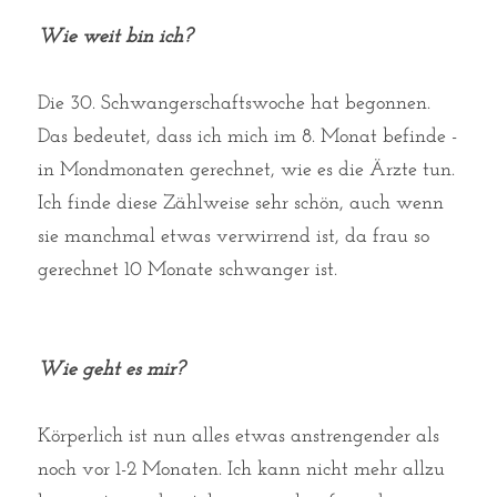
Wie weit bin ich?
Die 30. Schwangerschaftswoche hat begonnen. 
Das bedeutet, dass ich mich im 8. Monat befinde - 
in Mondmonaten gerechnet, wie es die Ärzte tun. 
Ich finde diese Zählweise sehr schön, auch wenn 
sie manchmal etwas verwirrend ist, da frau so 
gerechnet 10 Monate schwanger ist. 
Wie geht es mir?
Körperlich ist nun alles etwas anstrengender als 
noch vor 1-2 Monaten. Ich kann nicht mehr allzu 