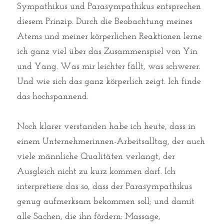
Sympathikus und Parasympathikus entsprechen 
diesem Prinzip. Durch die Beobachtung meines 
Atems und meiner körperlichen Reaktionen lerne 
ich ganz viel über das Zusammenspiel von Yin 
und Yang. Was mir leichter fällt, was schwerer. 
Und wie sich das ganz körperlich zeigt. Ich finde 
das hochspannend. 
Noch klarer verstanden habe ich heute, dass in 
einem Unternehmerinnen-Arbeitsalltag, der auch 
viele männliche Qualitäten verlangt, der 
Ausgleich nicht zu kurz kommen darf. Ich 
interpretiere das so, dass der Parasympathikus 
genug aufmerksam bekommen soll; und damit 
alle Sachen, die ihn fördern: Massage, 