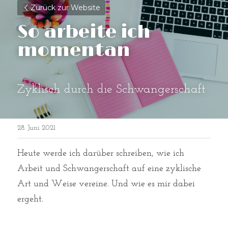
Zurück zur Website
So arbeite ich 
momentan
Zyklisch durch die Schwangerschaft
28. Juni 2021
Heute werde ich darüber schreiben, wie ich 
Arbeit und Schwangerschaft auf eine zyklische 
Art und Weise vereine. Und wie es mir dabei 
ergeht. 