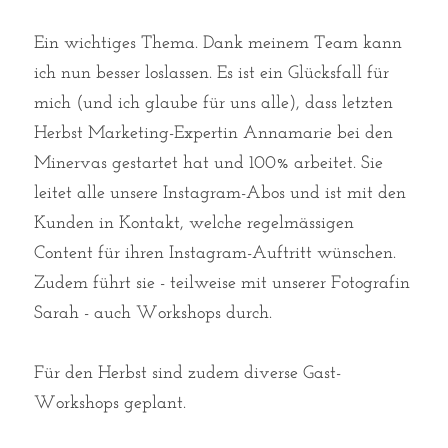
Ein wichtiges Thema. 
Dank meinem Team kann 
ich nun besser loslassen. Es ist ein Glücksfall für 
mich (und ich glaube für uns alle), dass letzten 
Herbst Marketing-Expertin Annamarie bei den 
Minervas gestartet hat und 100% arbeitet. Sie 
leitet alle unsere Instagram-Abos und ist mit den 
Kunden in Kontakt, welche regelmässigen 
Content für ihren Instagram-Auftritt wünschen. 
Zudem führt sie - teilweise mit unserer Fotografin 
Sarah - auch Workshops durch. 
Für den Herbst sind zudem diverse Gast-
Workshops geplant. 