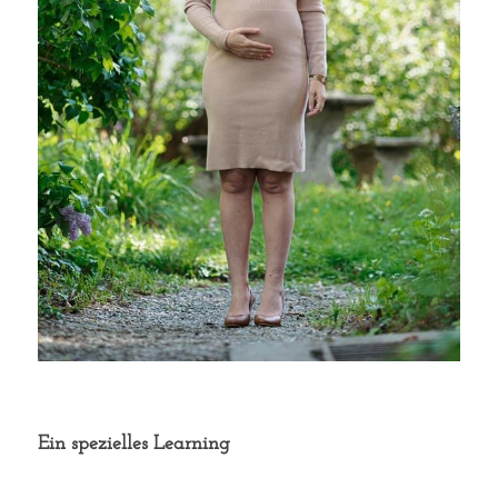
Ein spezielles Learning