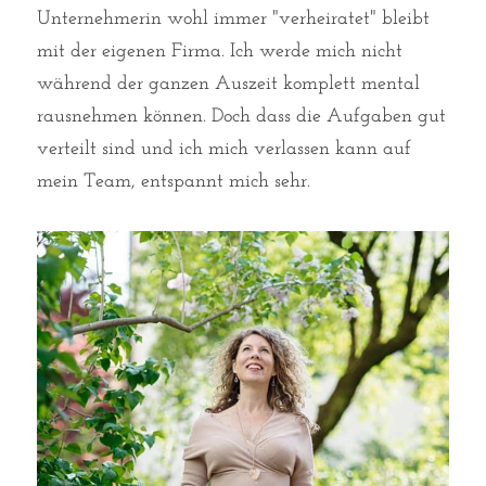
Unternehmerin wohl immer "verheiratet" bleibt 
mit der eigenen Firma. Ich werde mich nicht 
während der ganzen Auszeit komplett mental 
rausnehmen können. Doch dass die Aufgaben gut 
verteilt sind und ich mich verlassen kann auf 
mein Team, entspannt mich sehr. 