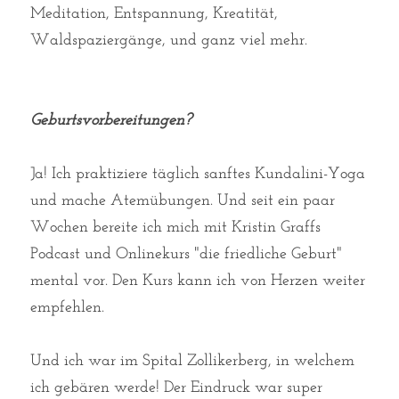
Meditation, Entspannung, Kreatität, 
Waldspaziergänge, und ganz viel mehr. 
Geburtsvorbereitungen?
Ja! Ich praktiziere täglich sanftes Kundalini-Yoga 
und mache Atemübungen. Und seit ein paar 
Wochen bereite ich mich mit Kristin Graffs 
Podcast und Onlinekurs "die friedliche Geburt" 
mental vor. Den Kurs kann ich von Herzen weiter 
empfehlen. 
Und ich war im Spital Zollikerberg, in welchem 
ich gebären werde! Der Eindruck war super 