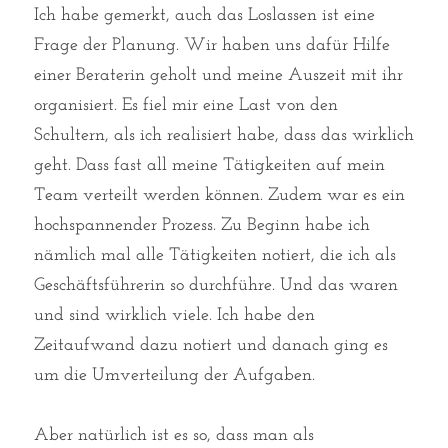
Ich habe gemerkt, auch das Loslassen ist eine 
Frage der Planung. Wir haben uns dafür Hilfe 
einer Beraterin geholt und meine Auszeit mit ihr 
organisiert. Es fiel mir eine Last von den 
Schultern, als ich realisiert habe, dass das wirklich 
geht. Dass fast all meine Tätigkeiten auf mein 
Team verteilt werden können. Zudem war es ein 
hochspannender Prozess. Zu Beginn habe ich 
nämlich mal alle Tätigkeiten notiert, die ich als 
Geschäftsführerin so durchführe. Und das waren 
und sind wirklich viele. Ich habe den 
Zeitaufwand dazu notiert und danach ging es 
um die Umverteilung der Aufgaben.
Aber natürlich ist es so, dass man als 