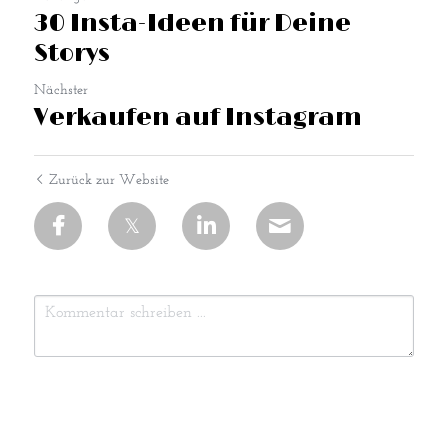
30 Insta-Ideen für Deine
Storys
Nächster
Verkaufen auf Instagram
Zurück zur Website