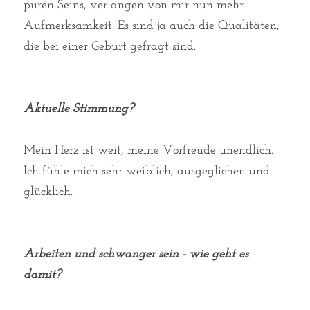
puren Seins, verlangen von mir nun mehr 
Aufmerksamkeit. Es sind ja auch die Qualitäten, 
die bei einer Geburt gefragt sind. 
Aktuelle Stimmung?
Mein Herz ist weit, meine Vorfreude unendlich. 
Ich fühle mich sehr weiblich, ausgeglichen und 
glücklich. 
Arbeiten und schwanger sein - wie geht es 
damit?