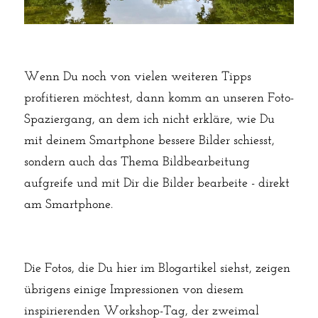
Wenn Du noch von vielen weiteren Tipps 
profitieren möchtest, dann komm an unseren Foto-
Spaziergang, an dem ich nicht erkläre, wie Du 
mit deinem Smartphone bessere Bilder schiesst, 
sondern auch das Thema Bildbearbeitung 
aufgreife und mit Dir die Bilder bearbeite - direkt 
am Smartphone. 
Die Fotos, die Du hier im Blogartikel siehst, zeigen 
übrigens einige Impressionen von diesem 
inspirierenden Workshop-Tag, der zweimal 