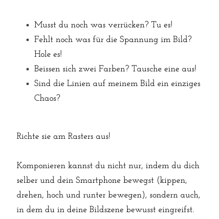
Musst du noch was verrücken? Tu es!
Fehlt noch was für die Spannung im Bild? 
Hole es!
Beissen sich zwei Farben? Tausche eine aus!
Sind die Linien auf meinem Bild ein einziges 
Chaos?
Richte sie am Rasters aus!
Komponieren kannst du nicht nur, indem du dich 
selber und dein Smartphone bewegst (kippen, 
drehen, hoch und runter bewegen), sondern auch, 
in dem du in deine Bildszene bewusst eingreifst.