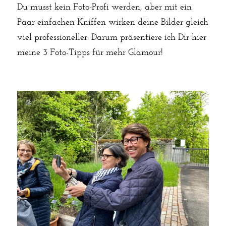
Du musst kein Foto-Profi werden, aber mit ein 
Paar einfachen Kniffen wirken deine Bilder gleich 
viel professioneller. Darum präsentiere ich Dir hier 
meine 3 Foto-Tipps für mehr Glamour!