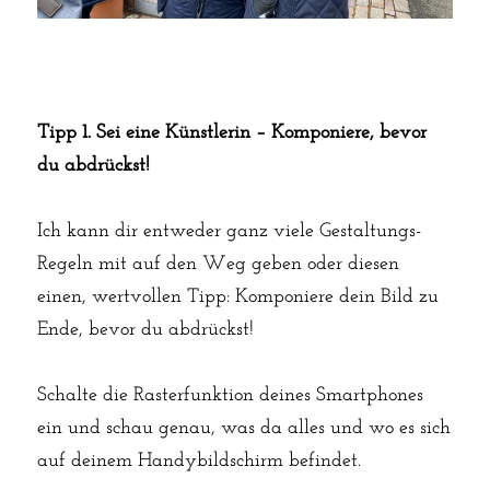
Tipp 1. Sei eine Künstlerin – Komponiere, bevor 
du abdrückst!
Ich kann dir entweder ganz viele Gestaltungs-
Regeln mit auf den Weg geben oder diesen 
einen, wertvollen Tipp: Komponiere dein Bild zu 
Ende, bevor du abdrückst!
Schalte die Rasterfunktion deines Smartphones 
ein und schau genau, was da alles und wo es sich 
auf deinem Handybildschirm befindet.