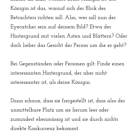
Königin ist das, worauf sich der Blick des 
Betrachters richten soll. Also, wer soll nun der 
Eyecatcher sein auf deinem Bild? Etwa der 
Hintergrund mit vielen Ästen und Blättern? Oder 
doch lieber das Gesicht der Person um die es geht?
Bei Gegenständen oder Personen gilt: Finde einen 
interessanten Hintergrund, der aber nicht 
interessanter ist, als deine Königin.
Dann schaue, dass sie freigestellt ist, dass also der 
unmittelbare Platz um sie herum leer oder 
zumindest ebenmässig ist und sie durch nichts 
direkte Konkurrenz bekommt.