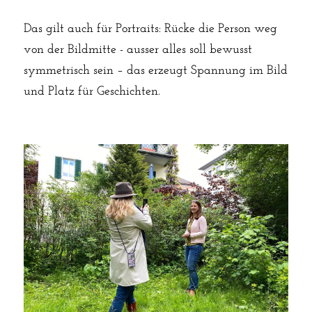
Das gilt auch für Portraits: Rücke die Person weg 
von der Bildmitte - ausser alles soll bewusst 
symmetrisch sein – das erzeugt Spannung im Bild 
und Platz für Geschichten.