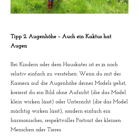
Tipp 2. Augenhöhe – Auch ein Kaktus hat 
Augen
Bei Kindern oder dem Hauskater ist es ja noch 
relativ einfach zu verstehen: Wenn du mit der 
Kamera auf die Augenhöhe deines Models gehst, 
kreierst du ein Bild ohne Aufsicht (die das Model 
klein wirken lässt) oder Untersicht (die das Model 
mächtig wirken lässt), sondern einfach ein 
harmonisches, respektvolles Portrait des kleinen 
Menschen oder Tieres.