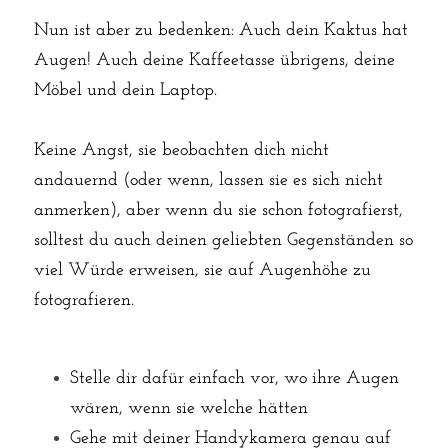
Nun ist aber zu bedenken: Auch dein Kaktus hat 
Augen! Auch deine Kaffeetasse übrigens, deine 
Möbel und dein Laptop.
Keine Angst, sie beobachten dich nicht 
andauernd (oder wenn, lassen sie es sich nicht 
anmerken), aber wenn du sie schon fotografierst, 
solltest du auch deinen geliebten Gegenständen so 
viel Würde erweisen, sie auf Augenhöhe zu 
fotografieren.
Stelle dir dafür einfach vor, wo ihre Augen 
wären, wenn sie welche hätten
Gehe mit deiner Handykamera genau auf 