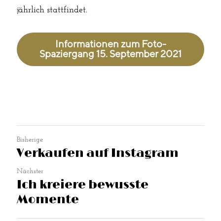
jährlich stattfindet. 
Informationen zum Foto-
Spaziergang 15. September 2021
Bisherige
Verkaufen auf Instagram
Nächster
Ich kreiere bewusste
Momente