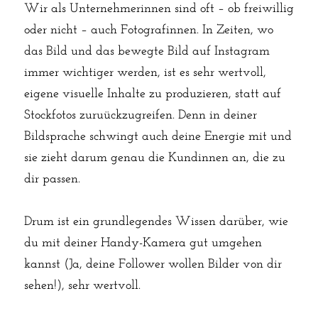
Wir als Unternehmerinnen sind oft – ob freiwillig 
oder nicht – auch Fotografinnen. In Zeiten, wo 
das Bild und das bewegte Bild auf Instagram 
immer wichtiger werden, ist es sehr wertvoll, 
eigene visuelle Inhalte zu produzieren, statt auf 
Stockfotos zuruückzugreifen. Denn in deiner 
Bildsprache schwingt auch deine Energie mit und 
sie zieht darum genau die Kundinnen an, die zu 
dir passen.
Drum ist ein grundlegendes Wissen darüber, wie 
du mit deiner Handy-Kamera gut umgehen 
kannst (Ja, deine Follower wollen Bilder von dir 
sehen!), sehr wertvoll.