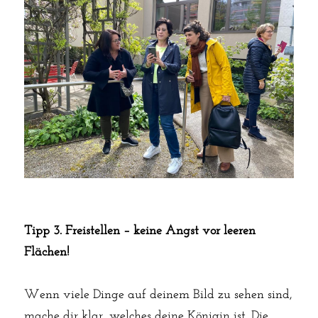
Tipp 3. Freistellen – keine Angst vor leeren 
Flächen!
Wenn viele Dinge auf deinem Bild zu sehen sind, 
mache dir klar, welches deine Königin ist. Die 