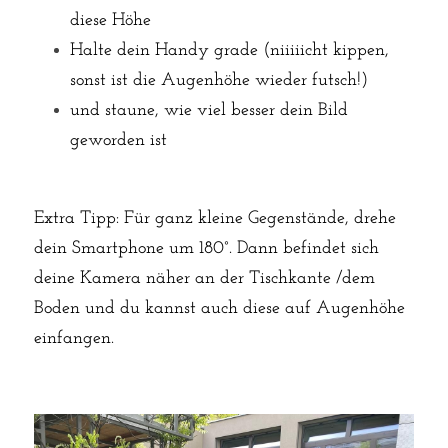
diese Höhe
Halte dein Handy grade (niiiiicht kippen, 
sonst ist die Augenhöhe wieder futsch!)
und staune, wie viel besser dein Bild 
geworden ist
Extra Tipp: Für ganz kleine Gegenstände, drehe 
dein Smartphone um 180°. Dann befindet sich 
deine Kamera näher an der Tischkante /dem 
Boden und du kannst auch diese auf Augenhöhe 
einfangen.