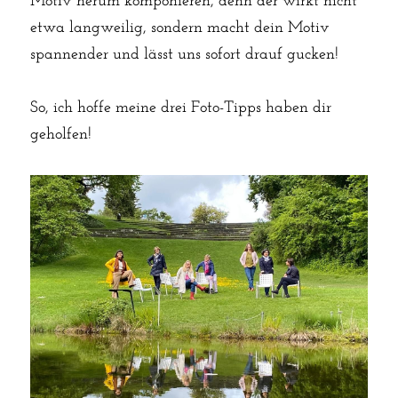
Motiv herum komponieren, denn der wirkt nicht 
etwa langweilig, sondern macht dein Motiv 
spannender und lässt uns sofort drauf gucken!
So, ich hoffe meine drei Foto-Tipps haben dir 
geholfen!