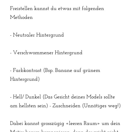
Freistellen kannst du etwas mit folgenden 
Methoden
- Neutraler Hintergrund
- Verschwommener Hintergrund
- Farbkontrast (Bsp. Banane auf grünem 
Hintergrund)
- Hell/ Dunkel (Das Gesicht deines Models sollte 
am hellsten sein) - Zuschneiden (Unnötiges weg!)
Dabei kannst grosszügig «leeren Raum» um dein 