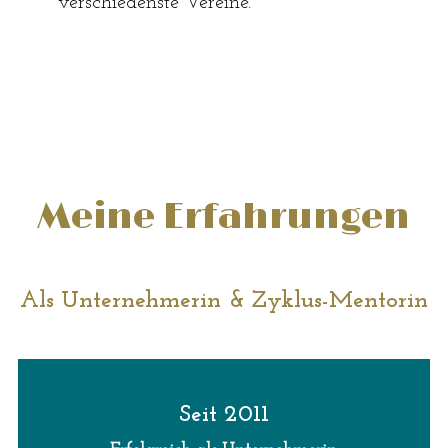
verschiedenste Vereine.
Meine Erfahrungen
Als Unternehmerin & Zyklus-Mentorin
Seit 2011