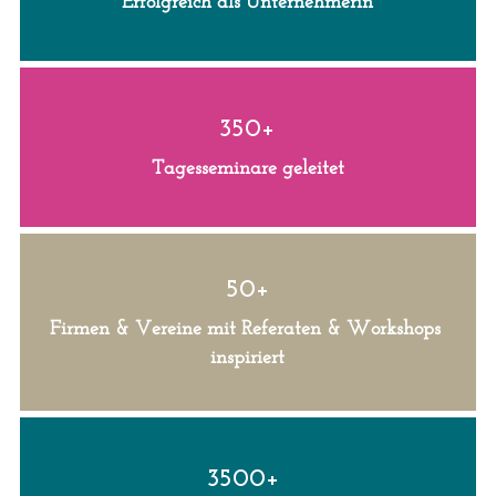
Erfolgreich als Unternehmerin
350+
Tagesseminare geleitet
50+
Firmen & Vereine mit Referaten & Workshops 
inspiriert
3500+ 