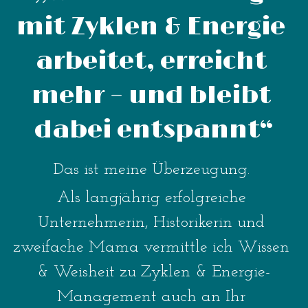
mit Zyklen & Energie 
arbeitet, erreicht 
mehr – und bleibt 
dabei entspannt“
Das ist meine Überzeugung. 
Als langjährig erfolgreiche 
Unternehmerin, Historikerin und 
zweifache Mama vermittle ich Wissen 
& Weisheit zu Zyklen & Energie-
Management auch an Ihr 