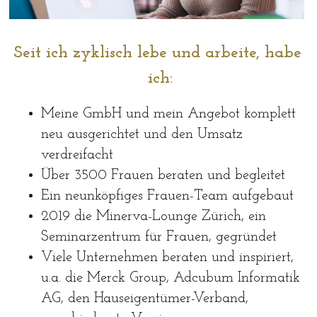
Seit ich zyklisch lebe und arbeite, habe 
ich:
Meine GmbH und mein Angebot komplett 
neu ausgerichtet und den Umsatz 
verdreifacht
Über 3500 Frauen beraten und begleitet
Ein neunköpfiges Frauen-Team aufgebaut
2019 die Minerva-Lounge Zürich, ein 
Seminarzentrum für Frauen, gegründet
Viele Unternehmen beraten und inspiriert, 
u.a. die Merck Group, Adcubum Informatik 
AG, den Hauseigentümer-Verband, 