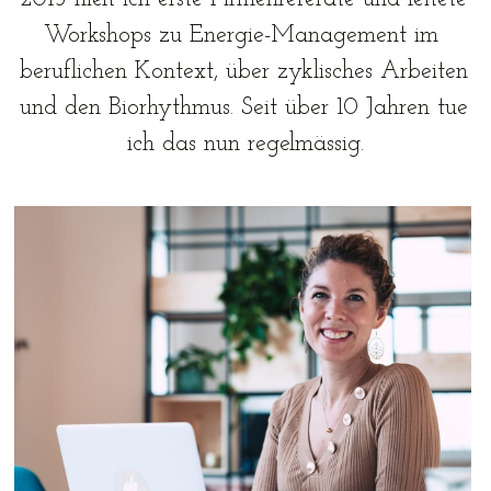
Workshops zu Energie-Management im 
beruflichen Kontext, über zyklisches Arbeiten 
und den Biorhythmus. Seit über 10 Jahren tue 
ich das nun regelmässig.