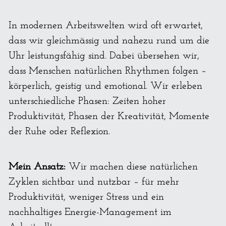
In modernen Arbeitswelten wird oft erwartet, 
dass wir gleichmässig und nahezu rund um die 
Uhr leistungsfähig sind. Dabei übersehen wir, 
dass Menschen natürlichen Rhythmen folgen – 
körperlich, geistig und emotional. Wir erleben 
unterschiedliche Phasen: Zeiten hoher 
Produktivität, Phasen der Kreativität, Momente 
der Ruhe oder Reflexion.
Mein Ansatz:
 Wir machen diese natürlichen 
Zyklen sichtbar und nutzbar – für mehr 
Produktivität, weniger Stress und ein 
nachhaltiges Energie-Management im 