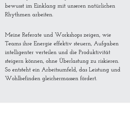
bewusst im Einklang mit unseren natürlichen 
Rhythmen arbeiten.
Meine Referate und Workshops zeigen, wie 
Teams ihre Energie effektiv steuern, Aufgaben 
intelligenter verteilen und die Produktivität 
steigern können, ohne Überlastung zu riskieren. 
So entsteht ein Arbeitsumfeld, das Leistung und 
Wohlbefinden gleichermassen fördert.