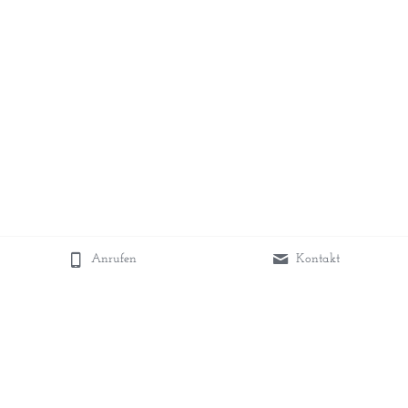
Anrufen
Kontakt