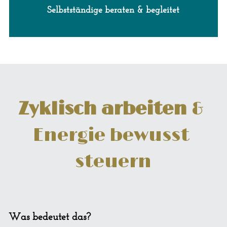
Selbstständige beraten & begleitet
Zyklisch arbeiten 
& 
Energie bewusst 
steuern
Was bedeutet das?