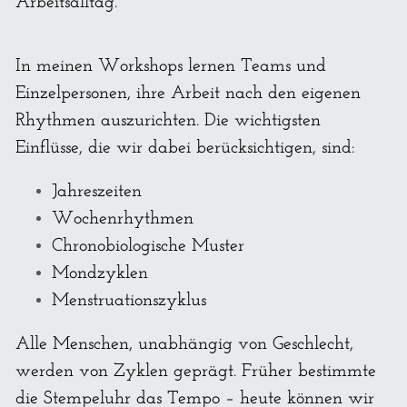
Arbeitsalltag.
In meinen Workshops lernen Teams und 
Einzelpersonen, ihre Arbeit nach den eigenen 
Rhythmen auszurichten. Die wichtigsten 
Einflüsse, die wir dabei berücksichtigen, sind:
Jahreszeiten
Wochenrhythmen
Chronobiologische Muster
Mondzyklen
Menstruationszyklus
Alle Menschen, unabhängig von Geschlecht, 
werden von Zyklen geprägt. Früher bestimmte 
die Stempeluhr das Tempo – heute können wir 